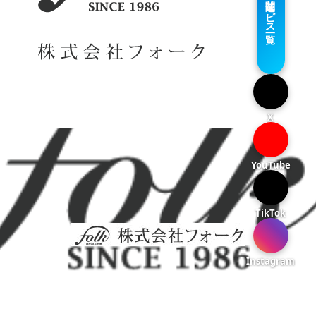
関連サービス一覧
X
YouTube
TikTok
Instagram