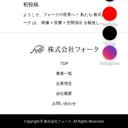
初投稿
X
ようこそ、フォークの世界へ！ 私たち 株式会社フォ
ーク は、 映像 × 音響 × 空間演出 を駆使し...
YouTube
TikTok
Instagram
TOP
事業一覧
企業理念
会社概要
お問い合わせ
Copyright ©
株式会社フォーク. All Rights Reserved.