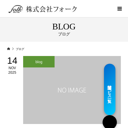
BLOG
ブログ
ブログ
14
blog
NOV
2025
関連サービス一覧